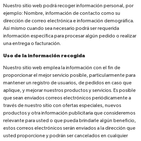
Nuestro sitio web podrá recoger información personal, por
ejemplo: Nombre, información de contacto como su
dirección de correo electrónica e información demográfica.
Así mismo cuando sea necesario podrá ser requerida
información específica para procesar algún pedido o realizar
una entrega o facturación.
Uso de la información recogida
Nuestro sitio web emplea la información con el fin de
proporcionar el mejor servicio posible, particularmente para
mantener un registro de usuarios, de pedidos en caso que
aplique, y mejorar nuestros productos y servicios. Es posible
que sean enviados correos electrónicos periódicamente a
través de nuestro sitio con ofertas especiales, nuevos
productos y otra información publicitaria que consideremos
relevante para usted o que pueda brindarle algún beneficio,
estos correos electrónicos serán enviados a la dirección que
usted proporcione y podrán ser cancelados en cualquier