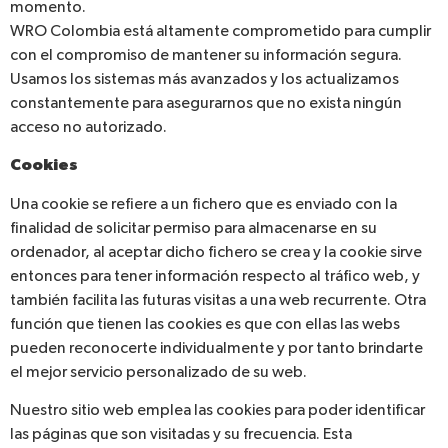
momento.
WRO Colombia está altamente comprometido para cumplir
con el compromiso de mantener su información segura.
Usamos los sistemas más avanzados y los actualizamos
constantemente para asegurarnos que no exista ningún
acceso no autorizado.
Cookies
Una cookie se refiere a un fichero que es enviado con la
finalidad de solicitar permiso para almacenarse en su
ordenador, al aceptar dicho fichero se crea y la cookie sirve
entonces para tener información respecto al tráfico web, y
también facilita las futuras visitas a una web recurrente. Otra
función que tienen las cookies es que con ellas las webs
pueden reconocerte individualmente y por tanto brindarte
el mejor servicio personalizado de su web.
Nuestro sitio web emplea las cookies para poder identificar
las páginas que son visitadas y su frecuencia. Esta