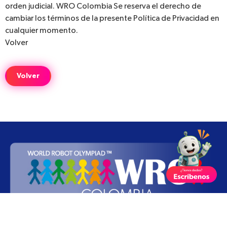
orden judicial. WRO Colombia Se reserva el derecho de
cambiar los términos de la presente Política de Privacidad en
cualquier momento.
Volver
Volver