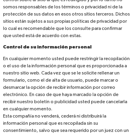
somos responsables de los términos o privacidad ni de la
protección de sus datos en esos otros sitios terceros. Dichos
sitios están sujetos a sus propias políticas de privacidad por
lo cual es recomendable que los consulte para confirmar
que usted está de acuerdo con estas.
Control de su información personal
En cualquier momento usted puede restringir la recopilación
o el uso de la información personal que es proporcionada a
nuestro sitio web. Cada vez que se le solicite rellenar un
formulario, como el de alta de usuario, puede marcar o
desmarcar la opción de recibir información por correo
electrónico. En caso de que haya marcado la opción de
recibir nuestro boletín o publicidad usted puede cancelarla
en cualquier momento.
Esta compañía no venderá, cederá ni distribuirá la
información personal que es recopilada sin su
consentimiento, salvo que sea requerido por un juez con un