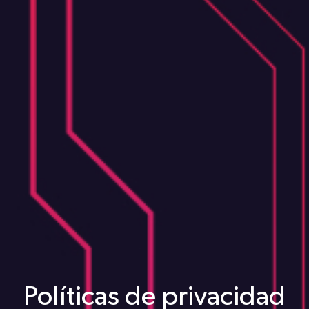
Políticas de privacidad