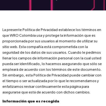
La presente Política de Privacidad establece los términos en
que WRO Colombia usa y protege la información que es
proporcionada por sus usuarios al momento de utilizar su
sitio web. Esta compañía está comprometida con la
seguridad de los datos de sus usuarios. Cuando le pedimos
llenar los campos de información personal con la cual usted
pueda ser identificado, lo hacemos asegurando que sólo se
empleará de acuerdo con los términos de este documento.
Sin embargo, esta Política de Privacidad puede cambiar con
el tiempo o ser actualizada por lo que le recomendamos y
enfatizamos revisar continuamente esta página para
asegurarse que está de acuerdo con dichos cambios.
Información que es recogida