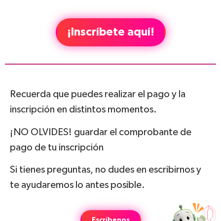
¡Inscríbete aquí!
Recuerda que puedes realizar el pago y la
inscripción en distintos momentos.
¡NO OLVIDES! guardar el comprobante de
pago de tu inscripción
Si tienes preguntas, no dudes en escribirnos y
te ayudaremos lo antes posible.
Escríbenos