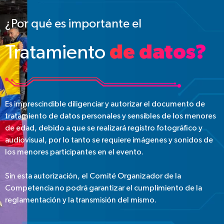
¿Por qué es importante el
Tratamiento
de datos?
Es imprescindible diligenciar y autorizar el documento de
tratamiento de datos personales y sensibles de los menores
de edad, debido a que se realizará registro fotográfico y
audiovisual, por lo tanto se requiere imágenes y sonidos de
los menores participantes en el evento.
Sin esta autorización, el Comité Organizador de la
Competencia no podrá garantizar el cumplimiento de la
reglamentación y la transmisión del mismo.