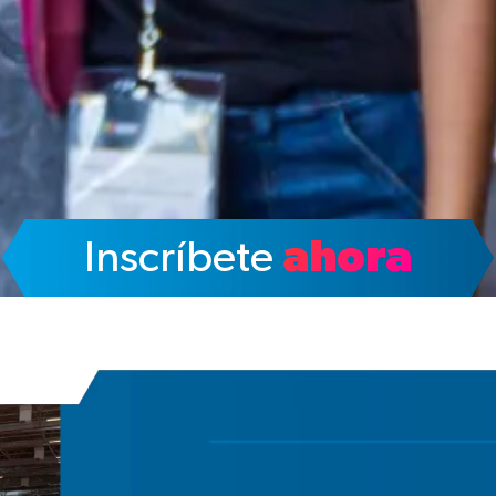
Inscríbete
ahora