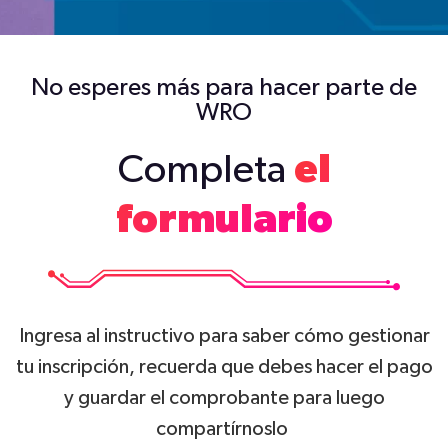
No esperes más para hacer parte de
WRO
Completa
el
formulario
Ingresa al instructivo para saber cómo gestionar
tu inscripción, recuerda que debes hacer el pago
y guardar el comprobante para luego
compartírnoslo